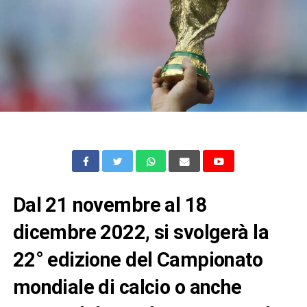
Dal 21 novembre al 18
dicembre 2022,
si svolgerà la
22° edizione del
Campionato
mondiale di calcio
o anche