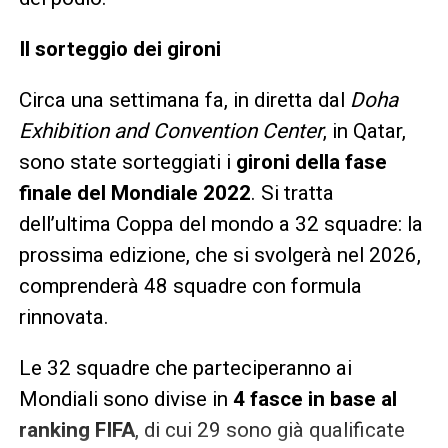
Il sorteggio dei gironi
Circa una settimana fa, in diretta dal
Doha
Exhibition and Convention Center
, in Qatar,
sono state sorteggiati i
gironi della fase
finale del Mondiale 2022
. Si tratta
dell’ultima Coppa del mondo a 32 squadre: la
prossima edizione, che si svolgerà nel 2026,
comprenderà 48 squadre con formula
rinnovata.
Le 32 squadre che parteciperanno ai
Mondiali sono divise in
4 fasce in base al
ranking FIFA
, di cui 29 sono già qualificate