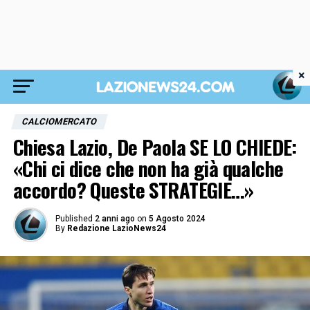
×
CALCIOMERCATO
Chiesa Lazio, De Paola SE LO CHIEDE:
«Chi ci dice che non ha già qualche
accordo? Queste STRATEGIE…»
Published
2 anni ago
on
5 Agosto 2024
By
Redazione LazioNews24