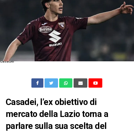
Casadei
Casadei, l’ex obiettivo di
mercato della Lazio torna a
parlare sulla sua scelta del