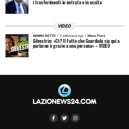
i trasferimenti in entrata e in uscita
VIDEO
HANNO DETTO
2 settimane ago
Maria Floris
Silvestrin: «Ct? Il fatto che Guardiola sia qui a
parlarne è grazie a una persona» – VIDEO