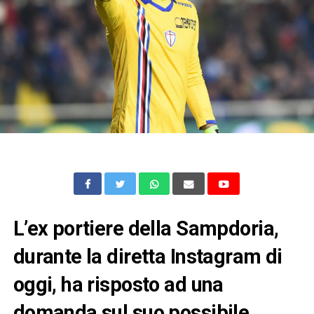
L’ex portiere della Sampdoria,
durante la diretta Instagram di
oggi, ha risposto ad una
domanda sul suo possibile