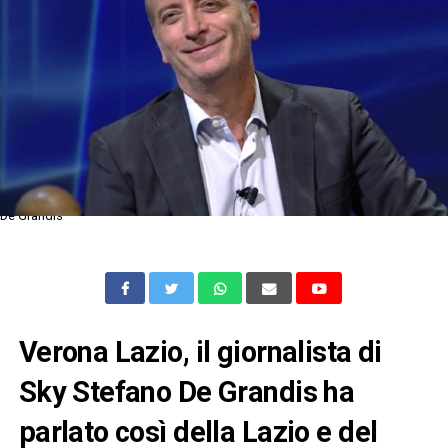
De Grandis
Verona Lazio, il giornalista di
Sky Stefano De Grandis ha
parlato così della Lazio e del