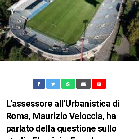
L’assessore all’Urbanistica di
Roma, Maurizio Veloccia, ha
parlato della questione sullo