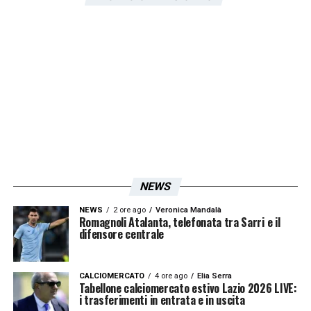
NEWS
NEWS
2 ore ago
Veronica Mandalà
Romagnoli Atalanta, telefonata tra Sarri e il
difensore centrale
CALCIOMERCATO
4 ore ago
Elia Serra
Tabellone calciomercato estivo Lazio 2026 LIVE:
i trasferimenti in entrata e in uscita