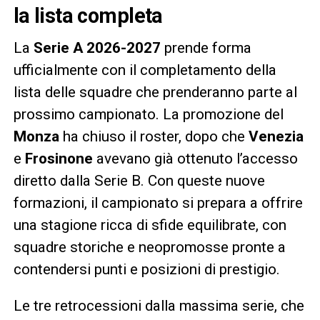
la lista completa
La
Serie A
2026-2027
prende forma
ufficialmente con il completamento della
lista delle squadre che prenderanno parte al
prossimo campionato. La promozione del
Monza
ha chiuso il roster, dopo che
Venezia
e
Frosinone
avevano già ottenuto l’accesso
diretto dalla Serie B. Con queste nuove
formazioni, il campionato si prepara a offrire
una stagione ricca di sfide equilibrate, con
squadre storiche e neopromosse pronte a
contendersi punti e posizioni di prestigio.
Le tre retrocessioni dalla massima serie, che