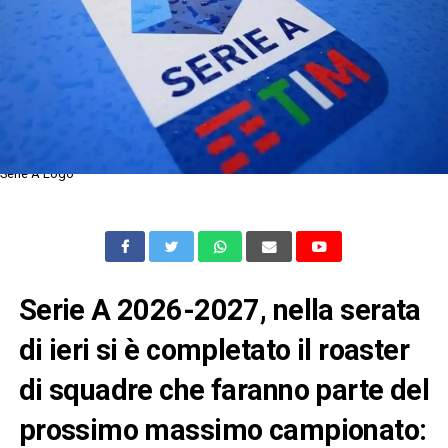
Serie A Logo
Serie A 2026-2027, nella serata
di ieri si è completato il roaster
di squadre che faranno parte del
prossimo massimo campionato: