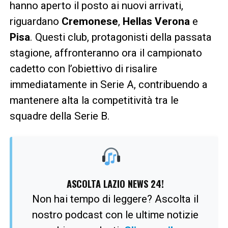
hanno aperto il posto ai nuovi arrivati,
riguardano
Cremonese
,
Hellas Verona
e
Pisa
. Questi club, protagonisti della passata
stagione, affronteranno ora il campionato
cadetto con l’obiettivo di risalire
immediatamente in Serie A, contribuendo a
mantenere alta la competitività tra le
squadre della Serie B.
ASCOLTA LAZIO NEWS 24!
Non hai tempo di leggere? Ascolta il
nostro podcast con le ultime notizie