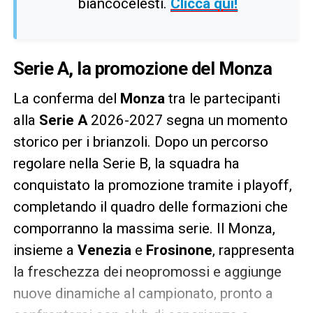
biancocelesti.
Clicca qui!
Serie A, la promozione del Monza
La conferma del
Monza
tra le partecipanti
alla
Serie A
2026-2027 segna un momento
storico per i brianzoli. Dopo un percorso
regolare nella Serie B, la squadra ha
conquistato la promozione tramite i playoff,
completando il quadro delle formazioni che
comporranno la massima serie. Il Monza,
insieme a
Venezia
e
Frosinone
, rappresenta
la freschezza dei neopromossi e aggiunge
nuove dinamiche al campionato, pronto a