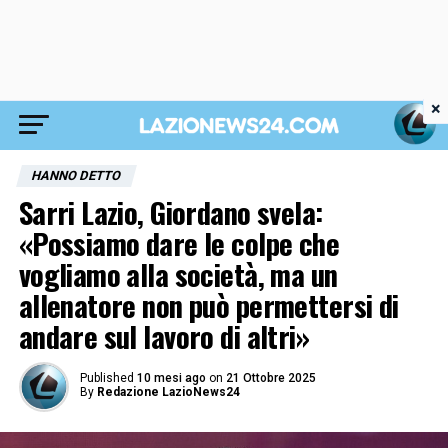
×
HANNO DETTO
Sarri Lazio, Giordano svela:
«Possiamo dare le colpe che
vogliamo alla società, ma un
allenatore non può permettersi di
andare sul lavoro di altri»
Published
10 mesi ago
on
21 Ottobre 2025
By
Redazione LazioNews24