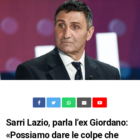
Sarri Lazio, parla l’ex Giordano:
«Possiamo dare le colpe che