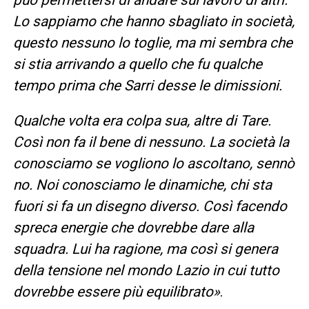
Lo sappiamo che hanno sbagliato in società,
questo nessuno lo toglie, ma mi sembra che
si stia arrivando a quello che fu qualche
tempo prima che Sarri desse le dimissioni.
Qualche volta era colpa sua, altre di Tare.
Così non fa il bene di nessuno. La società la
conosciamo se vogliono lo ascoltano, sennò
no. Noi conosciamo le dinamiche, chi sta
fuori si fa un disegno diverso. Così facendo
spreca energie che dovrebbe dare alla
squadra. Lui ha ragione, ma così si genera
della tensione nel mondo Lazio in cui tutto
dovrebbe essere più equilibrato
»
.