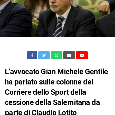
L’avvocato Gian Michele Gentile
ha parlato sulle colonne del
Corriere dello Sport della
cessione della Salernitana da
parte di Claudio Lotito