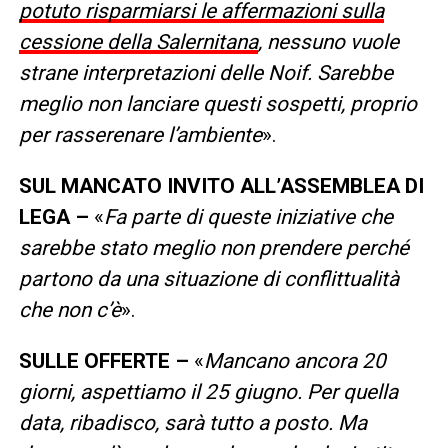
potuto risparmiarsi le affermazioni sulla
cessione della Salernitana
, nessuno vuole
strane interpretazioni delle Noif. Sarebbe
meglio non lanciare questi sospetti, proprio
per rasserenare l’ambiente
».
SUL MANCATO INVITO ALL’ASSEMBLEA DI
LEGA –
«
Fa parte di queste iniziative che
sarebbe stato meglio non prendere perché
partono da una situazione di conflittualità
che non c’è
».
SULLE OFFERTE –
«
Mancano ancora 20
giorni, aspettiamo il 25 giugno. Per quella
data, ribadisco, sarà tutto a posto. Ma