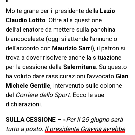
Molte grane per il presidente della
Lazio
Claudio Lotito
. Oltre alla questione
dell’allenatore da mettere sulla panchina
biancoceleste (oggi si attende l’annuncio
dell’accordo con
Maurizio Sarri
), il patron si
trova a dover risolvere anche la situazione
per la cessione della
Salernitana
. Su questo
ha voluto dare rassicurazioni l’avvocato
Gian
Michele Gentile
, intervenuto sulle colonne
del
Corriere dello Sport
. Ecco le sue
dichiarazioni.
SULLA CESSIONE –
«
Per il 25 giugno sarà
tutto a posto.
Il presidente Gravina avrebbe