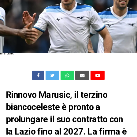
Marusic
Rinnovo Marusic, il terzino
biancoceleste è pronto a
prolungare il suo contratto con
la Lazio fino al 2027. La firma è