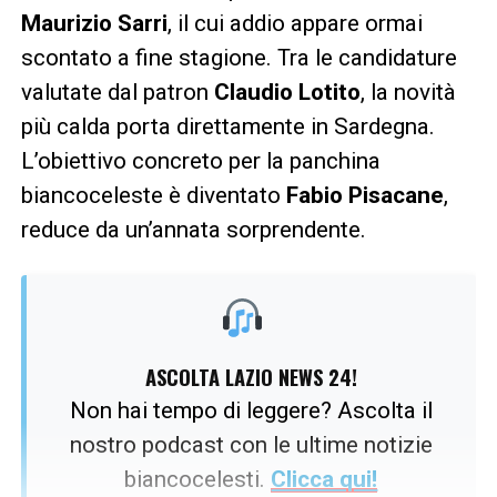
Maurizio Sarri
, il cui addio appare ormai
scontato a fine stagione. Tra le candidature
valutate dal patron
Claudio Lotito
, la novità
più calda porta direttamente in Sardegna.
L’obiettivo concreto per la panchina
biancoceleste è diventato
Fabio Pisacane
,
reduce da un’annata sorprendente.
ASCOLTA LAZIO NEWS 24!
Non hai tempo di leggere? Ascolta il
nostro podcast con le ultime notizie
biancocelesti.
Clicca qui!