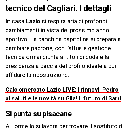
tecnico del Cagliari. I dettagli
In casa
Lazio
si respira aria di profondi
cambiamenti in vista del prossimo anno
sportivo. La panchina capitolina si prepara a
cambiare padrone, con l’attuale gestione
tecnica ormai giunta ai titoli di coda e la
presidenza a caccia del profilo ideale a cui
affidare la ricostruzione.
Calciomercato Lazio LIVE: i rinnovi, Pedro
ai saluti e le novità su Gila! Il futuro di Sarri
Si punta su pisacane
A Formello si lavora per trovare il sostituto di