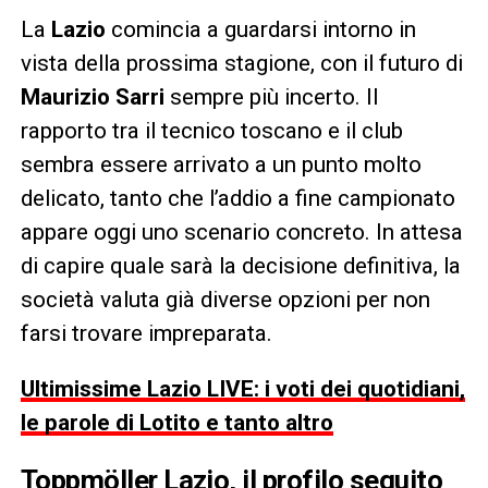
La
Lazio
comincia a guardarsi intorno in
vista della prossima stagione, con il futuro di
Maurizio Sarri
sempre più incerto. Il
rapporto tra il tecnico toscano e il club
sembra essere arrivato a un punto molto
delicato, tanto che l’addio a fine campionato
appare oggi uno scenario concreto. In attesa
di capire quale sarà la decisione definitiva, la
società valuta già diverse opzioni per non
farsi trovare impreparata.
Ultimissime Lazio LIVE: i voti dei quotidiani,
le parole di Lotito e tanto altro
Toppmöller Lazio, il profilo seguito