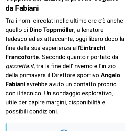
da Fabiani
Tra i nomi circolati nelle ultime ore c’è anche
quello di
Dino Toppmöller
, allenatore
tedesco ed ex attaccante, oggi libero dopo la
fine della sua esperienza all’
Eintracht
Francoforte
. Secondo quanto riportato da
gazzetta.it,
tra la fine dell’inverno e l’inizio
della primavera il Direttore sportivo
Angelo
Fabiani
avrebbe avuto un contatto proprio
con il tecnico. Un sondaggio esplorativo,
utile per capire margini, disponibilità e
possibili condizioni.