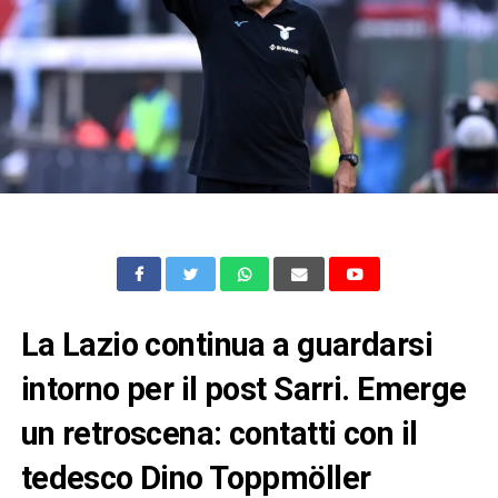
La Lazio continua a guardarsi
intorno per il post Sarri. Emerge
un retroscena: contatti con il
tedesco Dino Toppmöller