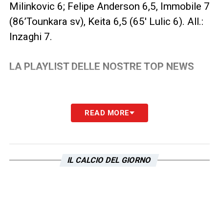
Milinkovic 6; Felipe Anderson 6,5, Immobile 7
(86’Tounkara sv), Keita 6,5 (65′ Lulic 6). All.:
Inzaghi 7.
LA PLAYLIST DELLE NOSTRE TOP NEWS
READ MORE
IL CALCIO DEL GIORNO