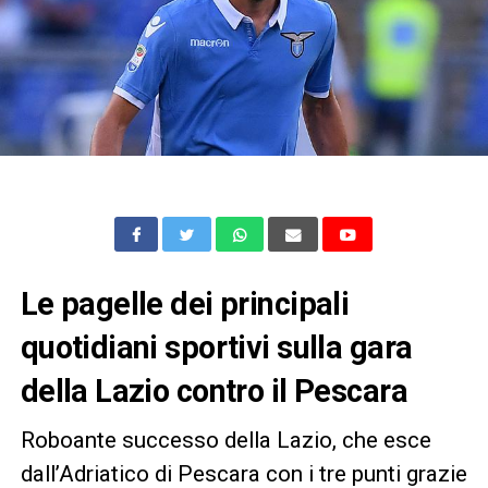
Le pagelle dei principali
quotidiani sportivi sulla gara
della Lazio contro il Pescara
Roboante successo della Lazio, che esce
dall’Adriatico di Pescara con i tre punti grazie