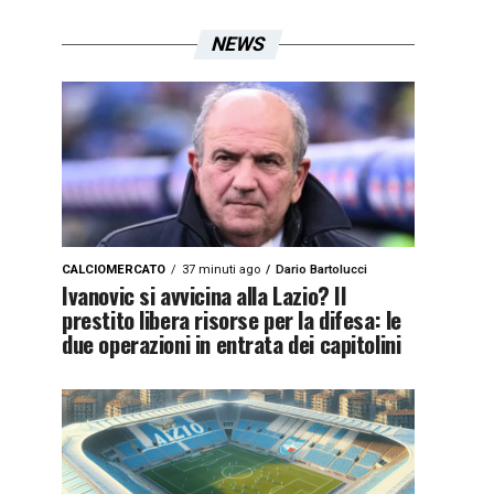
NEWS
CALCIOMERCATO
37 minuti ago
Dario Bartolucci
Ivanovic si avvicina alla Lazio? Il
prestito libera risorse per la difesa: le
due operazioni in entrata dei capitolini