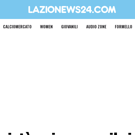
CALCIOMERCATO
WOMEN
GIOVANILI
AUDIO ZONE
FORMELLO