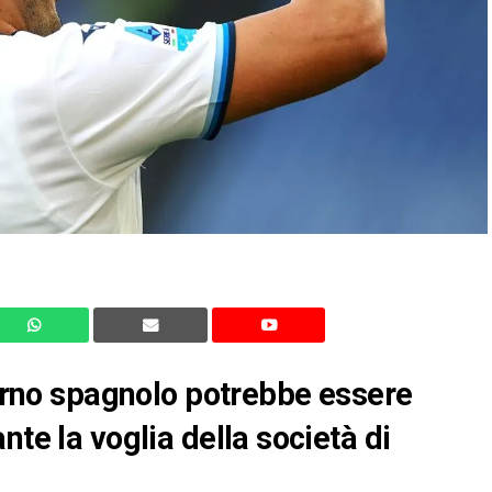
terno spagnolo potrebbe essere
nte la voglia della società di