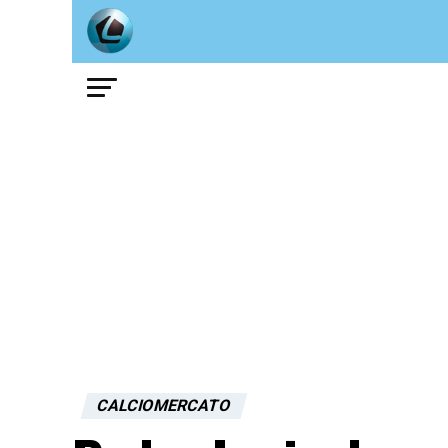
CALCIOMERCATO