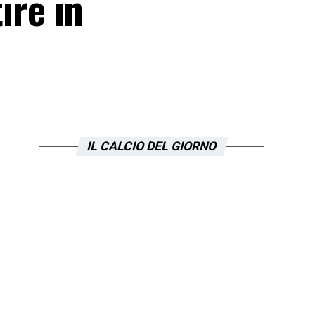
ire in
IL CALCIO DEL GIORNO