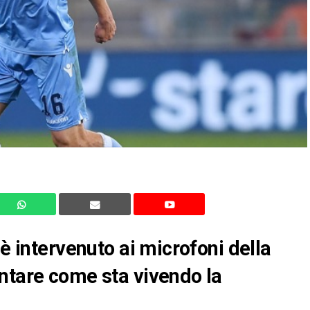
è intervenuto ai microfoni della
ntare come sta vivendo la