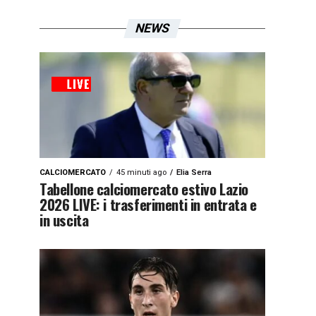
NEWS
CALCIOMERCATO
45 minuti ago
Elia Serra
Tabellone calciomercato estivo Lazio
2026 LIVE: i trasferimenti in entrata e
in uscita