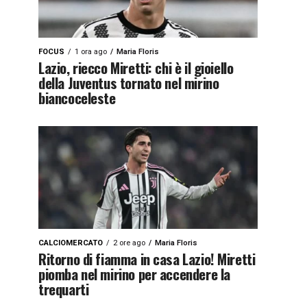
FOCUS
1 ora ago
Maria Floris
Lazio, riecco Miretti: chi è il gioiello
della Juventus tornato nel mirino
biancoceleste
CALCIOMERCATO
2 ore ago
Maria Floris
Ritorno di fiamma in casa Lazio! Miretti
piomba nel mirino per accendere la
trequarti