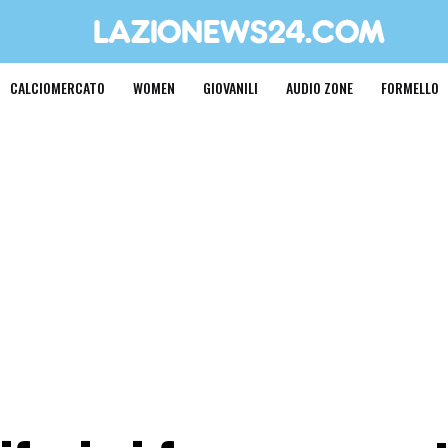
CALCIOMERCATO
WOMEN
GIOVANILI
AUDIO ZONE
FORMELLO