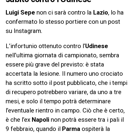
Luigi Sepe
non ci sarà contro la
Lazio
, lo ha
confermato lo stesso portiere con un post
su Instagram.
L’infortunio ottenuto contro l’
Udinese
nell’ultima giornata di campionato, sembra
essere più grave del previsto: è stata
accertata la lesione. Il numero uno crociato
ha scritto sotto il post pubblicato, che i tempi
di recupero potrebbero variare, da uno a tre
mesi, e solo il tempo potrà determinare
l’eventuale rientro in campo. Ciò che è certo,
è che l’ex
Napoli
non potrà essere tra i pali il
9 febbraio, quando il
Parma
ospiterà la