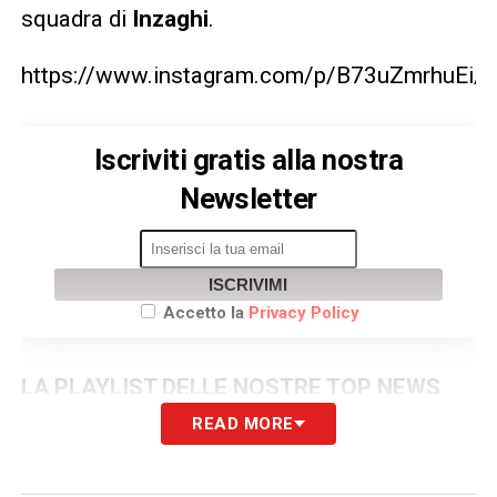
squadra di
Inzaghi
.
https://www.instagram.com/p/B73uZmrhuEi/
Iscriviti gratis alla nostra
Newsletter
ISCRIVIMI
Accetto la
Privacy Policy
LA PLAYLIST DELLE NOSTRE TOP NEWS
READ MORE