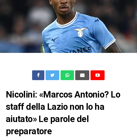
Nicolini: «Marcos Antonio? Lo
staff della Lazio non lo ha
aiutato» Le parole del
preparatore