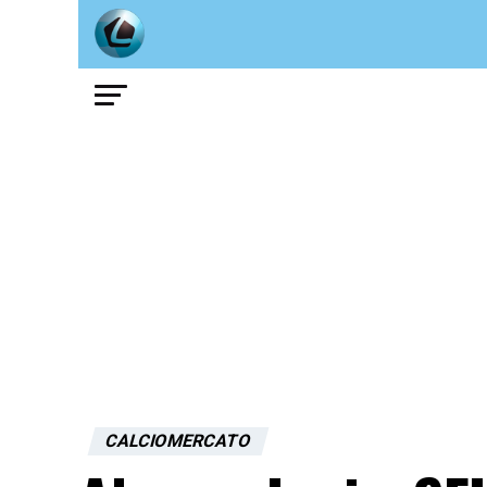
CALCIOMERCATO