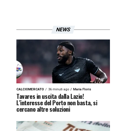
NEWS
CALCIOMERCATO
36 minuti ago
Maria Floris
Tavares in uscita dalla Lazio!
L’interesse del Porto non basta, si
cercano altre soluzioni