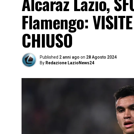
Alcaraz Lazio, SF
Flamengo: VISITE
CHIUSO
Published
2 anni ago
on
28 Agosto 2024
By
Redazione LazioNews24