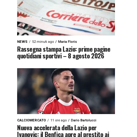
NEWS
52 minuti ago
Maria Floris
Rassegna stampa Lazio: prime pagine
quotidiani sportivi – 8 agosto 2026
CALCIOMERCATO
11 ore ago
Dario Bartolucci
Nuova accelerata della Lazio per
Ivanovic: il Benfica apre al prestito ai