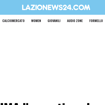
CALCIOMERCATO
WOMEN
GIOVANILI
AUDIO ZONE
FORMELLO