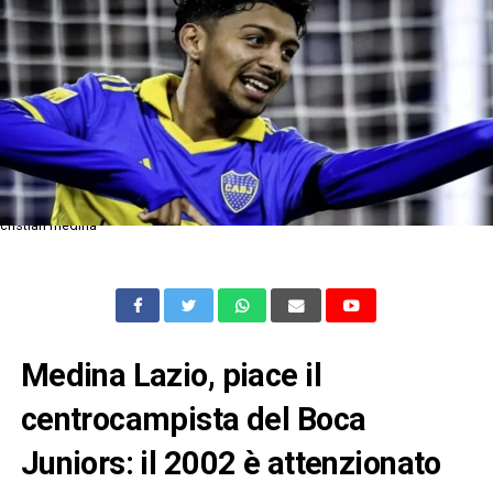
cristian medina
Medina Lazio, piace il
centrocampista del Boca
Juniors: il 2002 è attenzionato