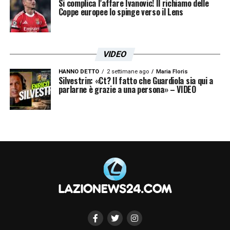
Si complica l’affare Ivanovic! Il richiamo delle
Coppe europee lo spinge verso il Lens
VIDEO
HANNO DETTO
2 settimane ago
Maria Floris
Silvestrin: «Ct? Il fatto che Guardiola sia qui a
parlarne è grazie a una persona» – VIDEO