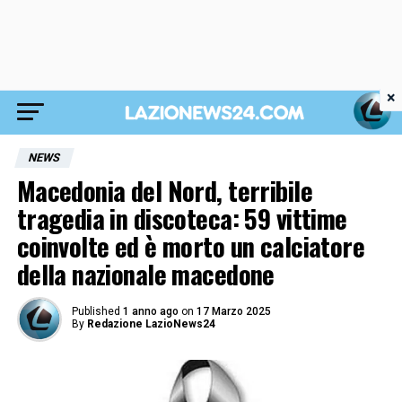
×
NEWS
Macedonia del Nord, terribile
tragedia in discoteca: 59 vittime
coinvolte ed è morto un calciatore
della nazionale macedone
Published
1 anno ago
on
17 Marzo 2025
By
Redazione LazioNews24