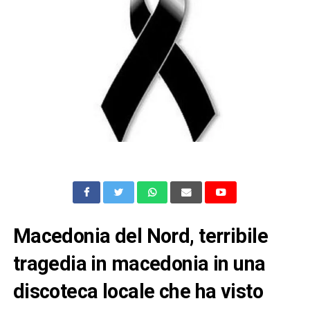
Macedonia del Nord, terribile
tragedia in macedonia in una
discoteca locale che ha visto