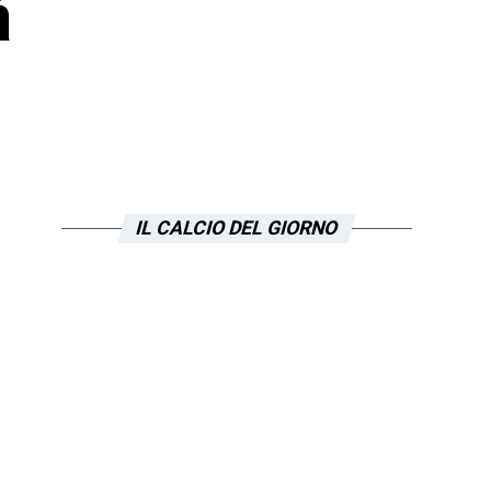
à
IL CALCIO DEL GIORNO