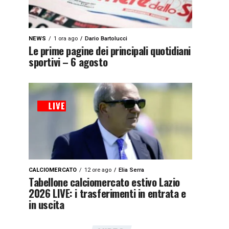
NEWS
1 ora ago
Dario Bartolucci
Le prime pagine dei principali quotidiani
sportivi – 6 agosto
CALCIOMERCATO
12 ore ago
Elia Serra
Tabellone calciomercato estivo Lazio
2026 LIVE: i trasferimenti in entrata e
in uscita