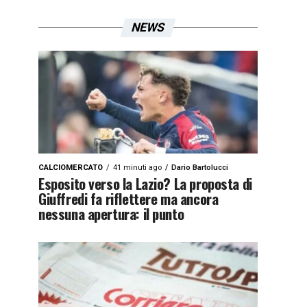
NEWS
CALCIOMERCATO
41 minuti ago
Dario Bartolucci
Esposito verso la Lazio? La proposta di
Giuffredi fa riflettere ma ancora
nessuna apertura: il punto