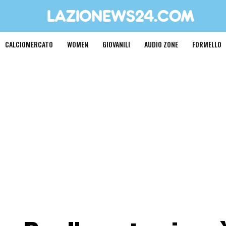
CALCIOMERCATO
WOMEN
GIOVANILI
AUDIO ZONE
FORMELLO