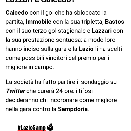
Caicedo
con il gol che ha sbloccato la
partita,
Immobile
con la sua tripletta,
Bastos
con il suo terzo gol stagionale e
Lazzari
con
la sua prestazione sontuosa: a modo loro
hanno inciso sulla gara e la
Lazio
li ha scelti
come possibili vincitori del premio per il
migliore in campo.
La società ha fatto partire il sondaggio su
Twitter
che durerà 24 ore: i tifosi
decideranno chi incoronare come migliore
nella gara contro la
Sampdoria
.
#LazioSamp
🗳