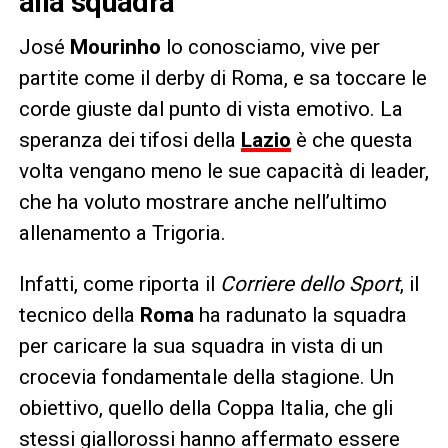
alla squadra
José
Mourinho
lo conosciamo, vive per
partite come il derby di Roma, e sa toccare le
corde giuste dal punto di vista emotivo. La
speranza dei tifosi della
Lazio
è che questa
volta vengano meno le sue capacità di leader,
che ha voluto mostrare anche nell’ultimo
allenamento a Trigoria.
Infatti, come riporta il
Corriere dello Sport
, il
tecnico della
Roma
ha radunato la squadra
per caricare la sua squadra in vista di un
crocevia fondamentale della stagione. Un
obiettivo, quello della Coppa Italia, che gli
stessi giallorossi hanno affermato essere