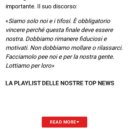
importante. Il suo discorso:
«
Siamo solo noi e i tifosi. È obbligatorio
vincere perché questa finale deve essere
nostra. Dobbiamo rimanere fiduciosi e
motivati. Non dobbiamo mollare o rilassarci.
Facciamolo pee noi e per la nostra gente.
Lottiamo per loro»
LA PLAYLIST DELLE NOSTRE TOP NEWS
READ MORE