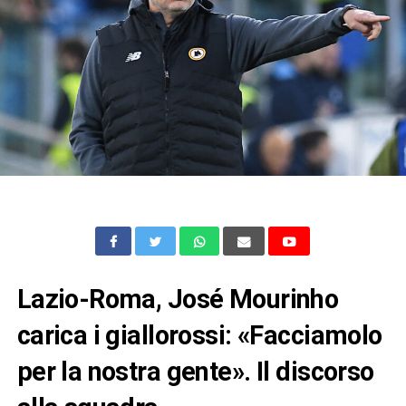
Lazio-Roma, José Mourinho
carica i giallorossi: «Facciamolo
per la nostra gente». Il discorso