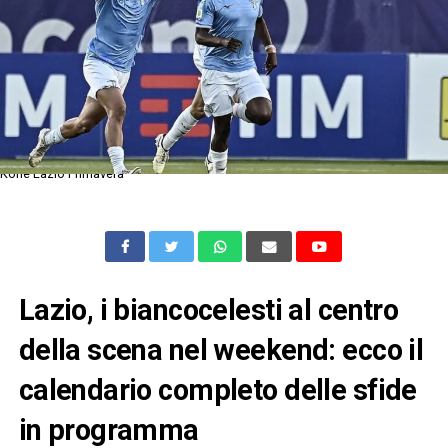
Kone Lazio Primavera
Lazio, i biancocelesti al centro
della scena nel weekend: ecco il
calendario completo delle sfide
in programma