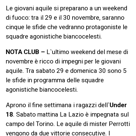
Le giovani aquile si preparano a un weekend
di fuoco: tra il 29 e il 30 novembre, saranno
cinque le sfide che vedranno protagoniste le
squadre agonistiche biancocelesti.
NOTA CLUB –
L`ultimo weekend del mese di
novembre è ricco di impegni per le giovani
aquile. Tra sabato 29 e domenica 30 sono 5
le sfide in programma delle squadre
agonistiche biancocelesti.
Aprono il fine settimana i ragazzi dell`
Under
18
. Sabato mattina La Lazio è impegnata sul
campo del Torino. Le aquile di mister Perrotti
vengono da due vittorie consecutive. I