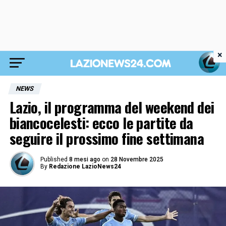
×
NEWS
Lazio, il programma del weekend dei
biancocelesti: ecco le partite da
seguire il prossimo fine settimana
Published
8 mesi ago
on
28 Novembre 2025
By
Redazione LazioNews24