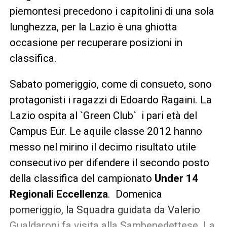
piemontesi precedono i capitolini di una sola
lunghezza, per la Lazio è una ghiotta
occasione per recuperare posizioni in
classifica.
Sabato pomeriggio, come di consueto, sono
protagonisti i ragazzi di Edoardo Ragaini. La
Lazio ospita al `Green Club` i pari età del
Campus Eur. Le aquile classe 2012 hanno
messo nel mirino il decimo risultato utile
consecutivo per difendere il secondo posto
della classifica del campionato
Under 14
Regionali Eccellenza
. Domenica
pomeriggio, la Squadra guidata da Valerio
Gualdaroni fa visita alla Sambenedettese. La