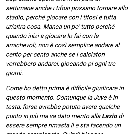
settimane anche i tifosi possano tornare allo
stadio, perché giocare con i tifosi è tutta
un’altra cosa. Manca un po’ tutto perché
quando inizi a giocare lo fai con le
amichevoli, non è così semplice andare al
cento per cento anche se i calciatori
vorrebbero andarci, giocando pi ogni tre
giorni.
Come ho detto prima è difficile giudicare in
questo momento. Comunque la Juve è in
testa, forse avrebbe potuto avere qualche
punto in più ma va dato merito alla
Lazio
di
essere sempre rimasta lì e sta facendo un