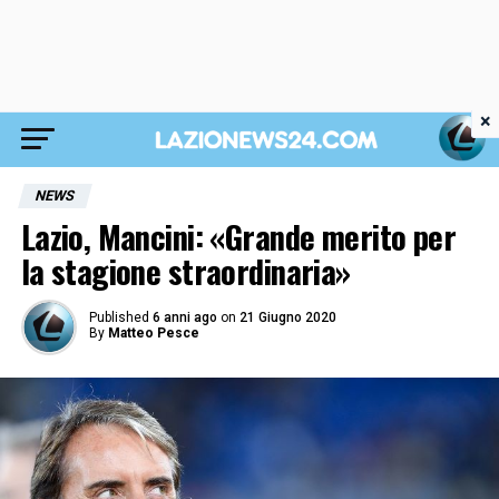
×
NEWS
Lazio, Mancini: «Grande merito per
la stagione straordinaria»
Published
6 anni ago
on
21 Giugno 2020
By
Matteo Pesce