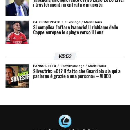
i trasferimenti in entrata e in uscita
CALCIOMERCATO
10 ore ago
Maria Floris
Si complica l’affare Ivanovic! Il richiamo delle
Coppe europee lo spinge verso il Lens
VIDEO
HANNO DETTO
2 settimane ago
Maria Floris
Silvestrin: «Ct? Il fatto che Guardiola sia qui a
parlarne è grazie a una persona» – VIDEO