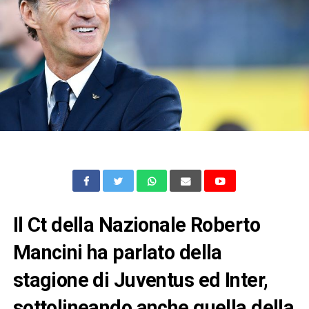
Il Ct della Nazionale Roberto
Mancini ha parlato della
stagione di Juventus ed Inter,
sottolineando anche quella della