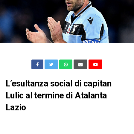
L’esultanza social di capitan
Lulic al termine di Atalanta
Lazio