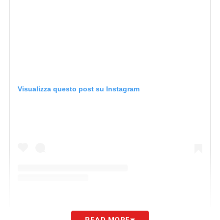
Visualizza questo post su Instagram
READ MORE