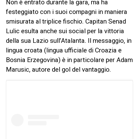
Non è entrato durante la gara, ma ha
festeggiato con i suoi compagni in maniera
smisurata al triplice fischio. Capitan Senad
Lulic esulta anche sui social per la vittoria
della sua Lazio sull’Atalanta. Il messaggio, in
lingua croata (lingua ufficiale di Croazia e
Bosnia Erzegovina) è in particolare per Adam
Marusic, autore del gol del vantaggio.