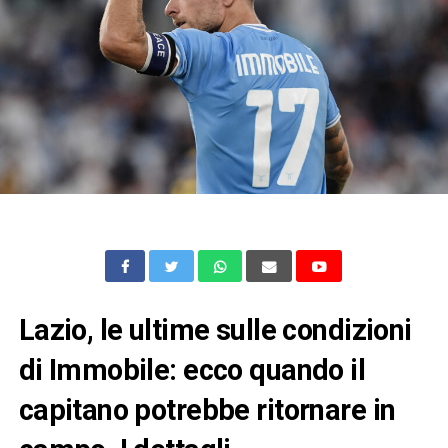
Lazio, le ultime sulle condizioni
di Immobile: ecco quando il
capitano potrebbe ritornare in