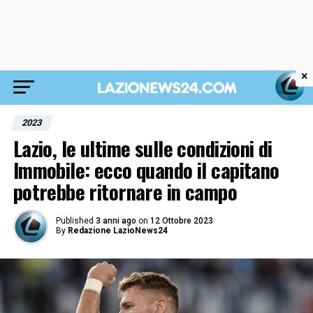
×
2023
Lazio, le ultime sulle condizioni di
Immobile: ecco quando il capitano
potrebbe ritornare in campo
Published
3 anni ago
on
12 Ottobre 2023
By
Redazione LazioNews24