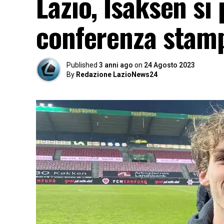
Lazio, Isaksen si 
conferenza stam
Published
3 anni ago
on
24 Agosto 2023
By
Redazione LazioNews24