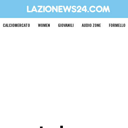
CALCIOMERCATO
WOMEN
GIOVANILI
AUDIO ZONE
FORMELLO