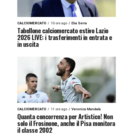
CALCIOMERCATO
10 ore ago
Elia Serra
Tabellone calciomercato estivo Lazio
2026 LIVE: i trasferimenti in entrata e
in uscita
CALCIOMERCATO
11 ore ago
Veronica Mandalà
Quanta concorrenza per Artistico! Non
solo il Frosinone, anche il Pisa monitora
il classe 2002