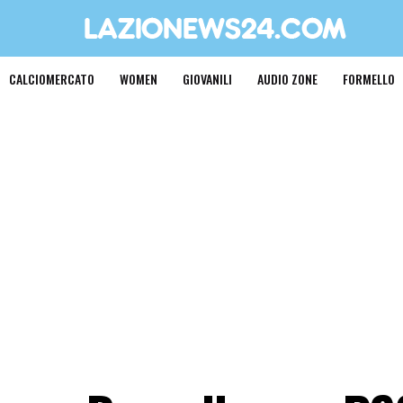
CALCIOMERCATO
WOMEN
GIOVANILI
AUDIO ZONE
FORMELLO