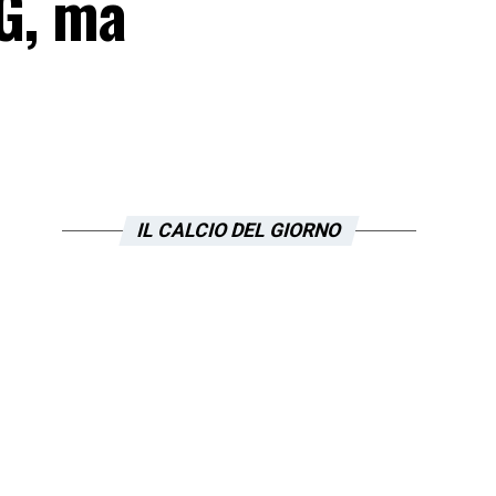
SG, ma
IL CALCIO DEL GIORNO