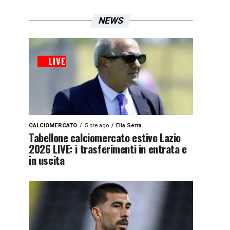
NEWS
CALCIOMERCATO
5 ore ago
Elia Serra
Tabellone calciomercato estivo Lazio
2026 LIVE: i trasferimenti in entrata e
in uscita