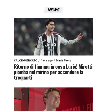
NEWS
CALCIOMERCATO
1 ora ago
Maria Floris
Ritorno di fiamma in casa Lazio! Miretti
piomba nel mirino per accendere la
trequarti