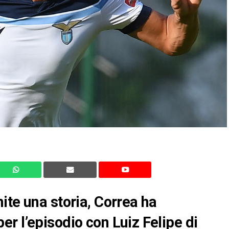
ite una storia, Correa ha
r l’episodio con Luiz Felipe di