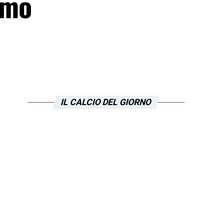
amo
IL CALCIO DEL GIORNO