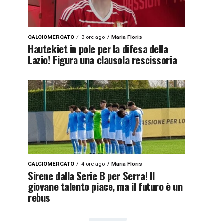
CALCIOMERCATO
3 ore ago
Maria Floris
Hautekiet in pole per la difesa della
Lazio! Figura una clausola rescissoria
CALCIOMERCATO
4 ore ago
Maria Floris
Sirene dalla Serie B per Serra! Il
giovane talento piace, ma il futuro è un
rebus