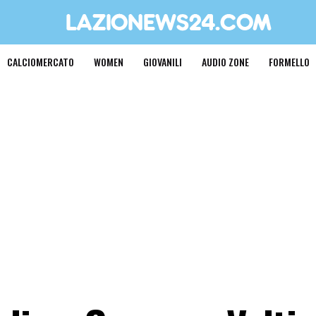
CALCIOMERCATO
WOMEN
GIOVANILI
AUDIO ZONE
FORMELLO