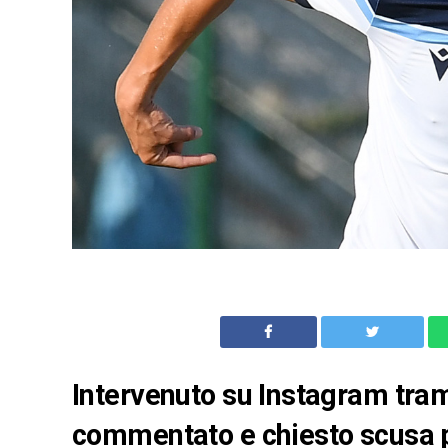
Intervenuto su Instagram tram
commentato e chiesto scusa pe