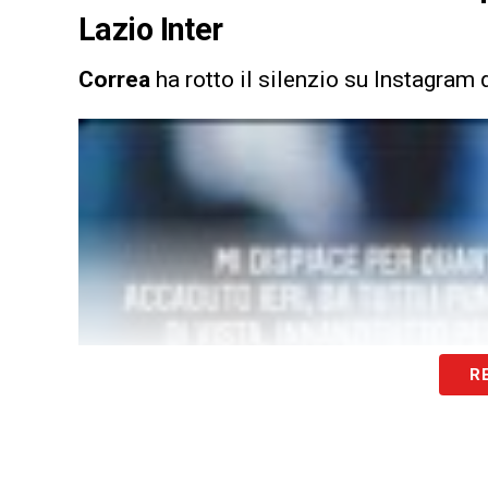
Lazio Inter
Correa
ha rotto il silenzio su Instagram
R