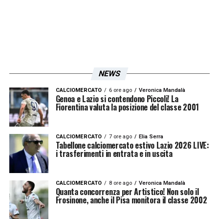
NEWS
CALCIOMERCATO
6 ore ago
Veronica Mandalà
Genoa e Lazio si contendono Piccoli! La
Fiorentina valuta la posizione del classe 2001
CALCIOMERCATO
7 ore ago
Elia Serra
Tabellone calciomercato estivo Lazio 2026 LIVE:
i trasferimenti in entrata e in uscita
CALCIOMERCATO
8 ore ago
Veronica Mandalà
Quanta concorrenza per Artistico! Non solo il
Frosinone, anche il Pisa monitora il classe 2002