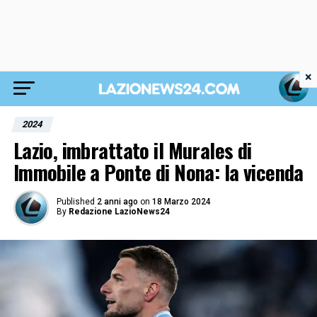
×
2024
Lazio, imbrattato il Murales di
Immobile a Ponte di Nona: la vicenda
Published
2 anni ago
on
18 Marzo 2024
By
Redazione LazioNews24