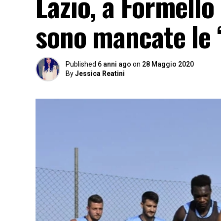
Lazio, a Formello
sono mancate le 
Published
6 anni ago
on
28 Maggio 2020
By
Jessica Reatini