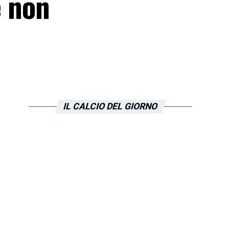
e non
IL CALCIO DEL GIORNO