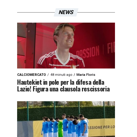
NEWS
CALCIOMERCATO
48 minuti ago
Maria Floris
Hautekiet in pole per la difesa della
Lazio! Figura una clausola rescissoria