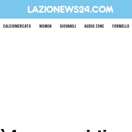
CALCIOMERCATO
WOMEN
GIOVANILI
AUDIO ZONE
FORMELLO