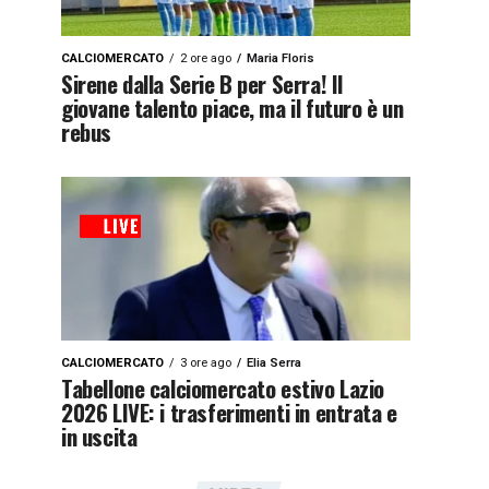
CALCIOMERCATO
2 ore ago
Maria Floris
Sirene dalla Serie B per Serra! Il
giovane talento piace, ma il futuro è un
rebus
CALCIOMERCATO
3 ore ago
Elia Serra
Tabellone calciomercato estivo Lazio
2026 LIVE: i trasferimenti in entrata e
in uscita