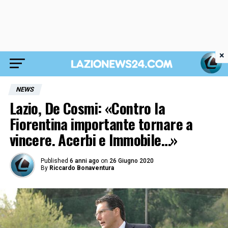
×
NEWS
Lazio, De Cosmi: «Contro la
Fiorentina importante tornare a
vincere. Acerbi e Immobile…»
Published
6 anni ago
on
26 Giugno 2020
By
Riccardo Bonaventura