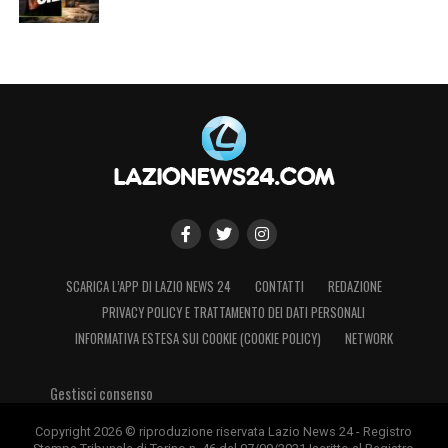
SCARICA L’APP DI LAZIO NEWS 24
CONTATTI
REDAZIONE
PRIVACY POLICY E TRATTAMENTO DEI DATI PERSONALI
INFORMATIVA ESTESA SUI COOKIE (COOKIE POLICY)
NETWORK
Gestisci consenso
Copyright 2026 © riproduzione riservata Lazio News 24 - Registro