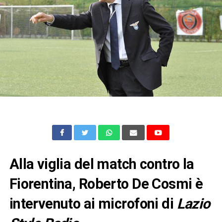
Alla viglia del match contro la
Fiorentina, Roberto De Cosmi è
intervenuto ai microfoni di
Lazio