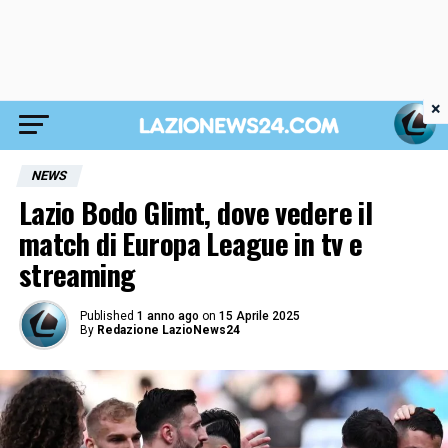
×
NEWS
Lazio Bodo Glimt, dove vedere il
match di Europa League in tv e
streaming
Published
1 anno ago
on
15 Aprile 2025
By
Redazione LazioNews24