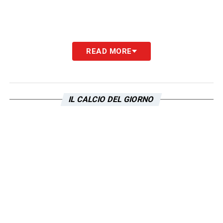
READ MORE
IL CALCIO DEL GIORNO