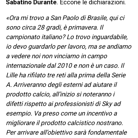
Sabatino Durante
. Eccone le dichiarazioni.
«Ora mi trovo a San Paolo di Brasile, qui ci
sono circa 28 gradi, è primavera. Il
campionato italiano? Lo trovo inguardabile,
io devo guardarlo per lavoro, ma se andiamo
a vedere noi non vinciamo in campo
internazionale dal 2010 e non è un caso. Il
Lille ha rifilato tre reti alla prima della Serie
A. Arriveranno degli esterni ad aiutare il
prodotto calcio, all’inizio si noteranno i
difetti rispetto ai professionisti di Sky ad
esempio. Va preso come un incentivo a
migliorare il prodotto calcistico nostrano.
Per arrivare all’obiettivo sarà fondamentale