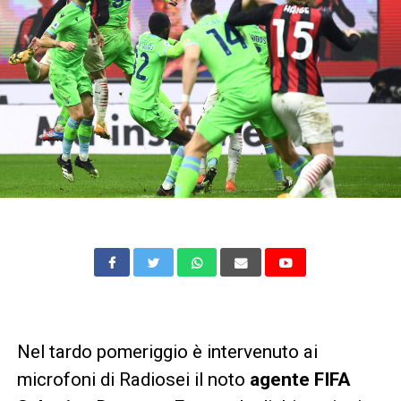
Nel tardo pomeriggio è intervenuto ai
microfoni di Radiosei il noto
agente FIFA