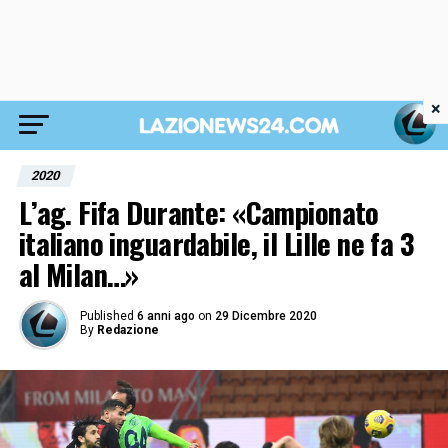
×
2020
L’ag. Fifa Durante: «Campionato
italiano inguardabile, il Lille ne fa 3
al Milan…»
Published
6 anni ago
on
29 Dicembre 2020
By
Redazione