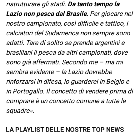
ristrutturare gli stadi.
Da tanto tempo la
Lazio non pesca dal Brasile
. Per giocare nel
nostro campionato, così difficile e tattico, i
calciatori del Sudamerica non sempre sono
adatti. Tare di solito se prende argentini e
brasiliani li pesca da altri campionati, dove
sono già affermati. Secondo me – ma mi
sembra evidente – la Lazio dovrebbe
rinforzarsi in difesa, io guarderei in Belgio e
in Portogallo. Il concetto di vendere prima di
comprare è un concetto comune a tutte le
squadre».
LA PLAYLIST DELLE NOSTRE TOP NEWS