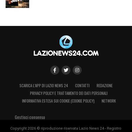
SCARICA L’APP DI LAZIO NEWS 24
CONTATTI
REDAZIONE
PRIVACY POLICY E TRATTAMENTO DEI DATI PERSONALI
INFORMATIVA ESTESA SUI COOKIE (COOKIE POLICY)
NETWORK
Gestisci consenso
Copyright 2026 © riproduzione riservata Lazio News 24 - Registro