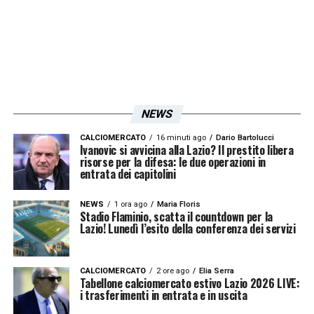
NEWS
CALCIOMERCATO
16 minuti ago
Dario Bartolucci
Ivanovic si avvicina alla Lazio? Il prestito libera
risorse per la difesa: le due operazioni in
entrata dei capitolini
NEWS
1 ora ago
Maria Floris
Stadio Flaminio, scatta il countdown per la
Lazio! Lunedì l’esito della conferenza dei servizi
CALCIOMERCATO
2 ore ago
Elia Serra
Tabellone calciomercato estivo Lazio 2026 LIVE:
i trasferimenti in entrata e in uscita