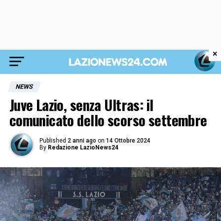
×
NEWS
Juve Lazio, senza Ultras: il
comunicato dello scorso settembre
Published
2 anni ago
on
14 Ottobre 2024
By
Redazione LazioNews24