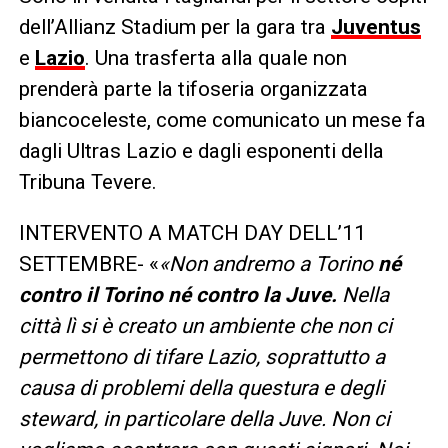
dell’Allianz Stadium per la gara tra
Juventus
e
Lazio
. Una trasferta alla quale non
prenderà parte la tifoseria organizzata
biancoceleste, come comunicato un mese fa
dagli Ultras Lazio e dagli esponenti della
Tribuna Tevere.
INTERVENTO A MATCH DAY DELL’11
SETTEMBRE- «
«
Non andremo a Torino
né
contro il Torino né contro la Juve.
Nella
città lì si è creato un ambiente che non ci
permettono di tifare Lazio, soprattutto a
causa di problemi della questura e degli
steward, in particolare della Juve. Non ci