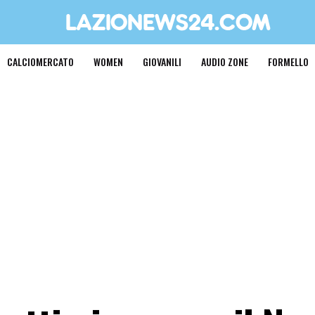
CALCIOMERCATO
WOMEN
GIOVANILI
AUDIO ZONE
FORMELLO