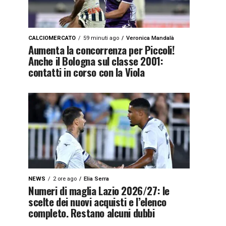
CALCIOMERCATO
59 minuti ago
Veronica Mandalà
Aumenta la concorrenza per Piccoli!
Anche il Bologna sul classe 2001:
contatti in corso con la Viola
NEWS
2 ore ago
Elia Serra
Numeri di maglia Lazio 2026/27: le
scelte dei nuovi acquisti e l’elenco
completo. Restano alcuni dubbi