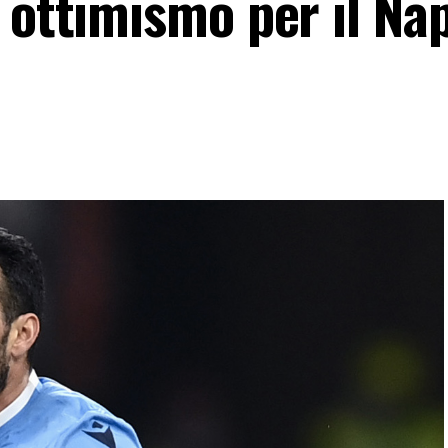
 ottimismo per il Napo