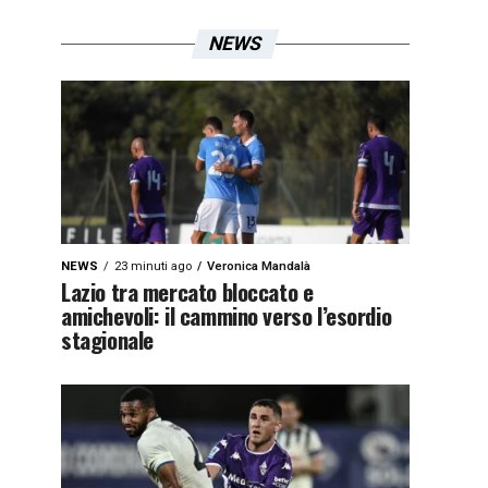
NEWS
NEWS
23 minuti ago
Veronica Mandalà
Lazio tra mercato bloccato e
amichevoli: il cammino verso l’esordio
stagionale