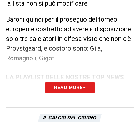
la lista non si può modificare.
Baroni quindi per il proseguo del torneo
europeo è costretto ad avere a disposizione
solo tre calciatori in difesa visto che non c’è
Provstgaard, e costoro sono: Gila,
Romagnoli, Gigot
LA PLAYLIST DELLE NOSTRE TOP NEWS
READ MORE
IL CALCIO DEL GIORNO