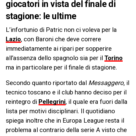
giocatori in vista del finale di
stagione: le ultime
L’infortunio di Patric non ci voleva per la
Lazio
, con Baroni che deve correre
immediatamente ai ripari per sopperire
all’assenza dello spagnolo sia per il
Torino
ma in particolare per il finale di stagione.
Secondo quanto riportato dal
Messaggero
, il
tecnico toscano e il club hanno deciso per il
reintegro di
Pellegrini
, il quale era fuori dalla
lista per motivi disciplinari. Il quotidiano
spiega inoltre che in Europa League resta il
problema al contrario della serie A visto che