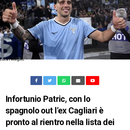
Luca Pellegrini
Infortunio Patric, con lo
spagnolo out l’ex Cagliari è
pronto al rientro nella lista dei