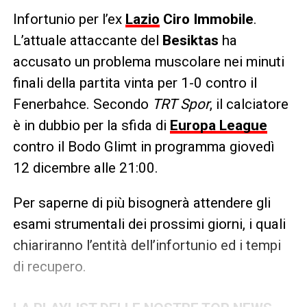
Infortunio per l’ex
Lazio
Ciro Immobile
.
L’attuale attaccante del
Besiktas
ha
accusato un problema muscolare nei minuti
finali della partita vinta per 1-0 contro il
Fenerbahce. Secondo
TRT Spor
, il calciatore
è in dubbio per la sfida di
Europa League
contro il Bodo Glimt in programma giovedì
12 dicembre alle 21:00.
Per saperne di più bisognerà attendere gli
esami strumentali dei prossimi giorni, i quali
chiariranno l’entità dell’infortunio ed i tempi
di recupero.