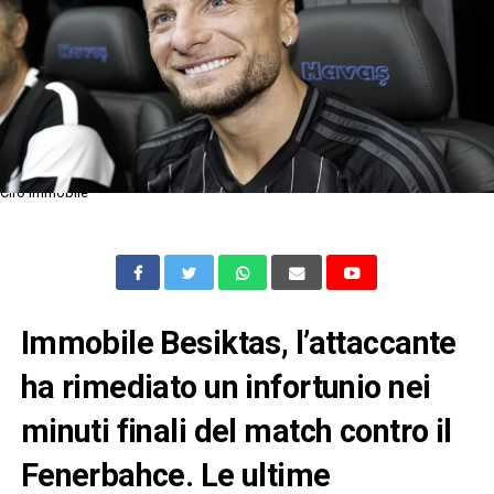
Ciro Immobile
Immobile Besiktas, l’attaccante
ha rimediato un infortunio nei
minuti finali del match contro il
Fenerbahce. Le ultime