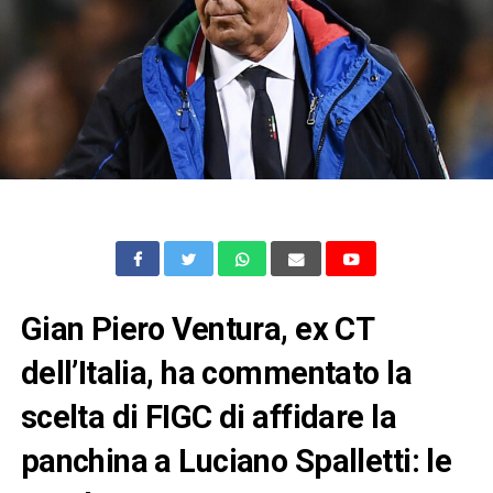
Gian Piero Ventura, ex CT
dell’Italia, ha commentato la
scelta di FIGC di affidare la
panchina a Luciano Spalletti: le