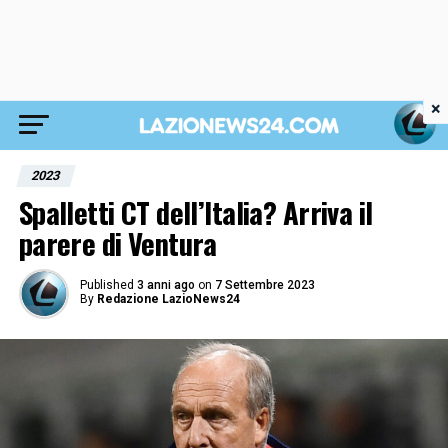
×
2023
Spalletti CT dell’Italia? Arriva il
parere di Ventura
Published
3 anni ago
on
7 Settembre 2023
By
Redazione LazioNews24