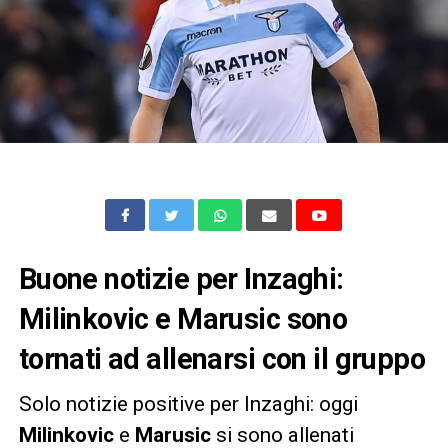
Buone notizie per Inzaghi:
Milinkovic e Marusic sono
tornati ad allenarsi con il gruppo
Solo notizie positive per Inzaghi: oggi
Milinkovic
e
Marusic
si sono allenati