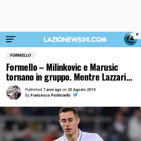
×
FORMELLO
Formello – Milinkovic e Marusic
tornano in gruppo. Mentre Lazzari…
Published
7 anni ago
on
20 Agosto 2019
By
Francesco Ponticiello