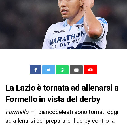
La Lazio è tornata ad allenarsi a
Formello in vista del derby
Formello –
I biancocelesti sono tornati oggi
ad allenarsi per preparare il derby contro la