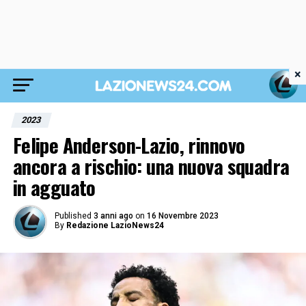
×
2023
Felipe Anderson-Lazio, rinnovo
ancora a rischio: una nuova squadra
in agguato
Published
3 anni ago
on
16 Novembre 2023
By
Redazione LazioNews24