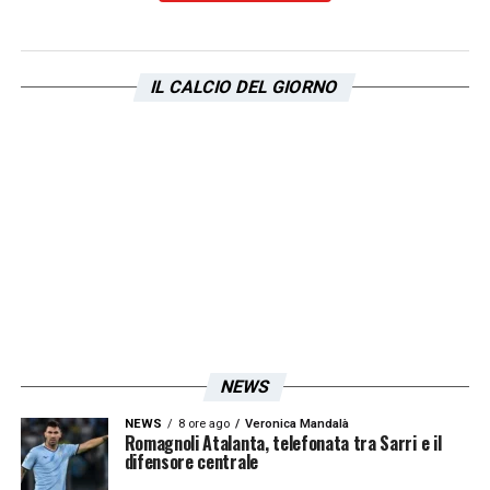
IL CALCIO DEL GIORNO
NEWS
NEWS
8 ore ago
Veronica Mandalà
Romagnoli Atalanta, telefonata tra Sarri e il
difensore centrale