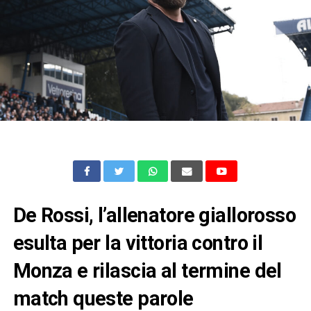
De Rossi, l’allenatore giallorosso
esulta per la vittoria contro il
Monza e rilascia al termine del
match queste parole