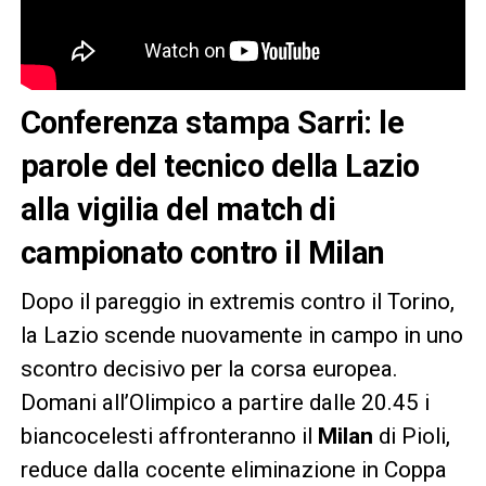
Conferenza stampa Sarri: le
parole del tecnico della Lazio
alla vigilia del match di
campionato contro il Milan
Dopo il pareggio in extremis contro il Torino,
la Lazio scende nuovamente in campo in uno
scontro decisivo per la corsa europea.
Domani all’Olimpico a partire dalle 20.45 i
biancocelesti affronteranno il
Milan
di Pioli,
reduce dalla cocente eliminazione in Coppa