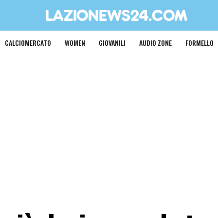
CALCIOMERCATO
WOMEN
GIOVANILI
AUDIO ZONE
FORMELLO