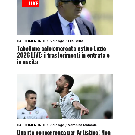
CALCIOMERCATO
6 ore ago
Elia Serra
Tabellone calciomercato estivo Lazio
2026 LIVE: i trasferimenti in entrata e
in uscita
CALCIOMERCATO
7 ore ago
Veronica Mandalà
Quanta concorrenza per Artistico! Non