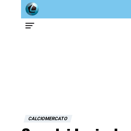
CALCIOMERCATO