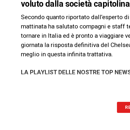
voluto dalla società capitolina
Secondo quanto riportato dall’esperto d
mattinata ha salutato compagni e staff 
tornare in Italia ed è pronto a viaggiare 
giornata la risposta definitiva del Chels
meglio in questa infinita trattativa.
LA PLAYLIST DELLE NOSTRE TOP NEW
R