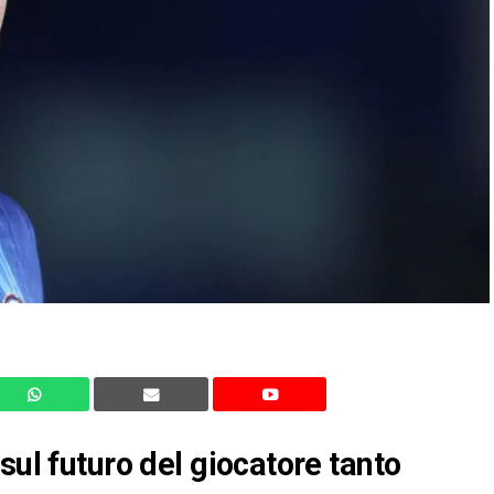
 sul futuro del giocatore tanto