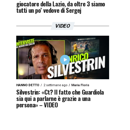
giocatore della Lazio, da oltre 3 siamo
tutti un po’ vedove di Sergej
VIDEO
HANNO DETTO
2 settimane ago
Maria Floris
Silvestrin: «Ct? Il fatto che Guardiola
sia qui a parlarne è grazie a una
persona» – VIDEO