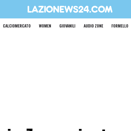
CALCIOMERCATO
WOMEN
GIOVANILI
AUDIO ZONE
FORMELLO