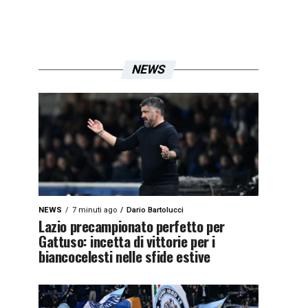
NEWS
NEWS
7 minuti ago
Dario Bartolucci
Lazio precampionato perfetto per
Gattuso: incetta di vittorie per i
biancocelesti nelle sfide estive