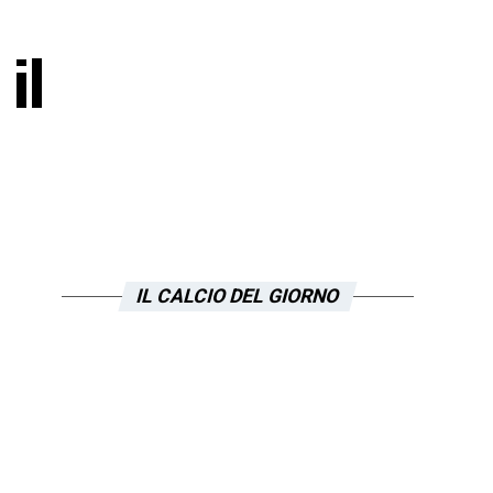
il
IL CALCIO DEL GIORNO