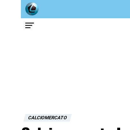
CALCIOMERCATO