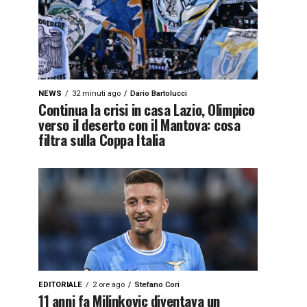
NEWS
32 minuti ago
Dario Bartolucci
Continua la crisi in casa Lazio, Olimpico
verso il deserto con il Mantova: cosa
filtra sulla Coppa Italia
EDITORIALE
2 ore ago
Stefano Cori
11 anni fa Milinkovic diventava un