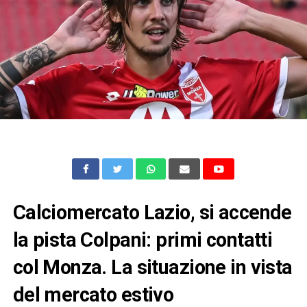
Calciomercato Lazio, si accende
la pista Colpani: primi contatti
col Monza. La situazione in vista
del mercato estivo