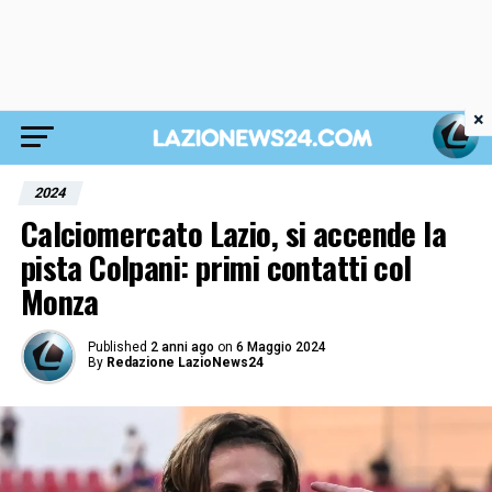
×
2024
Calciomercato Lazio, si accende la
pista Colpani: primi contatti col
Monza
Published
2 anni ago
on
6 Maggio 2024
By
Redazione LazioNews24