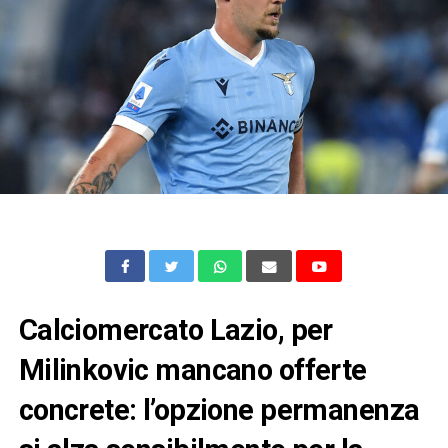
Calciomercato Lazio, per
Milinkovic mancano offerte
concrete: l’opzione permanenza