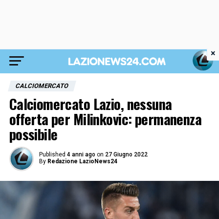
×
CALCIOMERCATO
Calciomercato Lazio, nessuna
offerta per Milinkovic: permanenza
possibile
Published
4 anni ago
on
27 Giugno 2022
By
Redazione LazioNews24