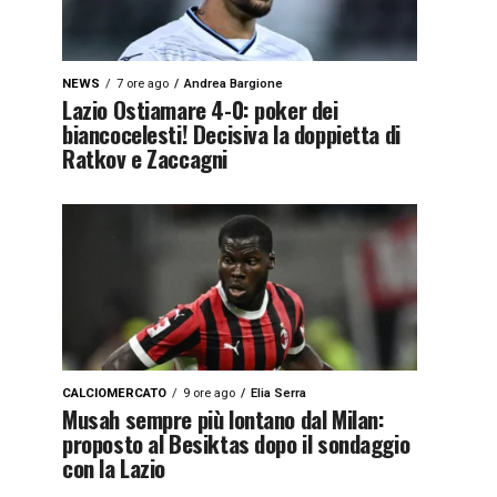
NEWS
7 ore ago
Andrea Bargione
Lazio Ostiamare 4-0: poker dei
biancocelesti! Decisiva la doppietta di
Ratkov e Zaccagni
CALCIOMERCATO
9 ore ago
Elia Serra
Musah sempre più lontano dal Milan:
proposto al Besiktas dopo il sondaggio
con la Lazio