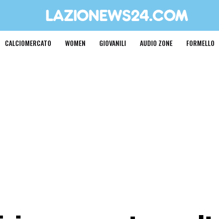
CALCIOMERCATO
WOMEN
GIOVANILI
AUDIO ZONE
FORMELLO