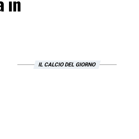
a in
IL CALCIO DEL GIORNO