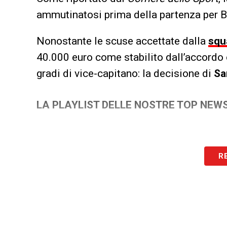
ammutinatosi prima della partenza per B
Nonostante le scuse accettate dalla
squ
40.000 euro come stabilito dall’accordo c
gradi di vice-capitano: la decisione di
Sa
LA PLAYLIST DELLE NOSTRE TOP NEW
R