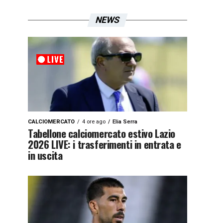
NEWS
CALCIOMERCATO
4 ore ago
Elia Serra
Tabellone calciomercato estivo Lazio
2026 LIVE: i trasferimenti in entrata e
in uscita